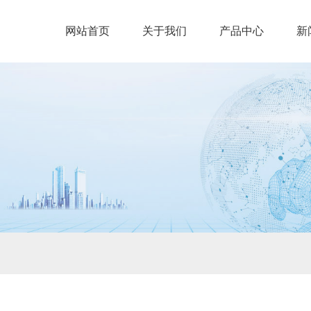
网站首页
关于我们
产品中心
新