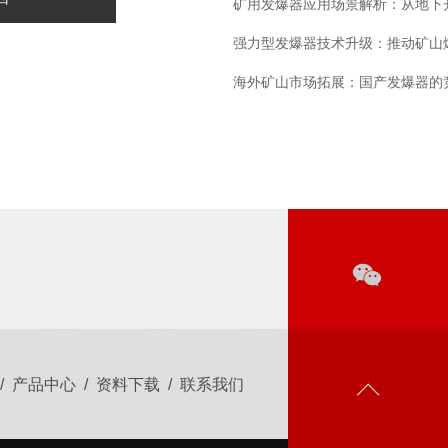
/
产品中心
/
资料下载
/
联系我们