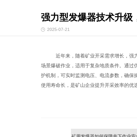
强力型发爆器技术升级
2025-07-21
近年来，随着矿业开采需求增长，强力
场景爆破作业，适用于复杂地质条件。通过
护机制，可实时监测电压、电流参数，确保
使用寿命长，是矿山企业提升开采效率的优
矿用发爆器如何保障井下作业安