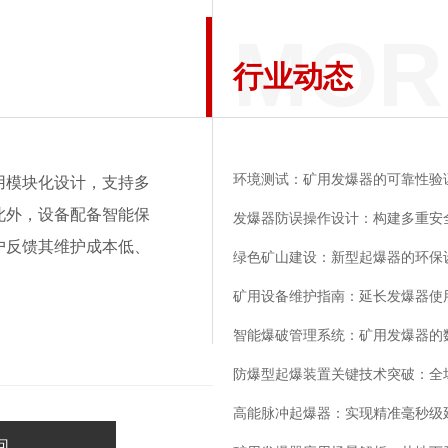
行业动态
环境测试：矿用发爆器的可靠性验证
用模块化设计，支持多
此外，设备配备智能保
发爆器防误操作设计：构建多重安全
户反馈其维护成本低、
绿色矿山建设：新型起爆器的环保设
智能爆破管理系统：矿用发爆器的数
高能脉冲起爆器：实现精准毫秒级延
回