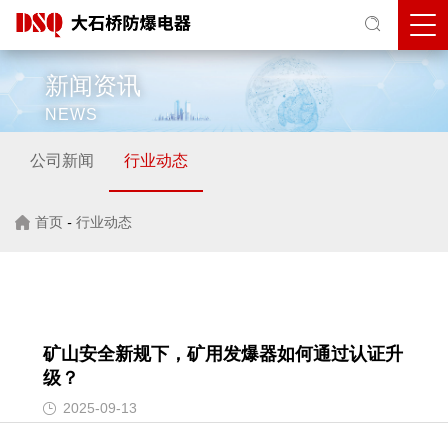
新闻资讯
NEWS
公司新闻
行业动态
首页
-
行业动态
矿山安全新规下，矿用发爆器如何通过认证升
级？‌
2025-09-13