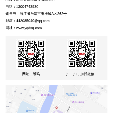
电话：13004743930
销售部：浙江省乐清市电器城A区262号
邮箱：442085040@qq.com
网址：www.yqdsq.com
网址二维码
扫一扫，加我微信！