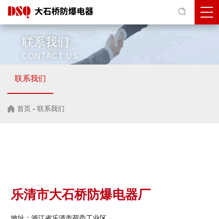
联系我们
CONTACT US
联系我们
首页
-
联系我们
乐清市大石桥防爆电器厂
地址：浙江省乐清市荷岙工业区