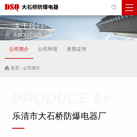
关于我们
ABOUT US
公司简介
公司环境
资质证书
首页
-
公司简介
PRODUCE 6+
乐清市大石桥防爆电器厂