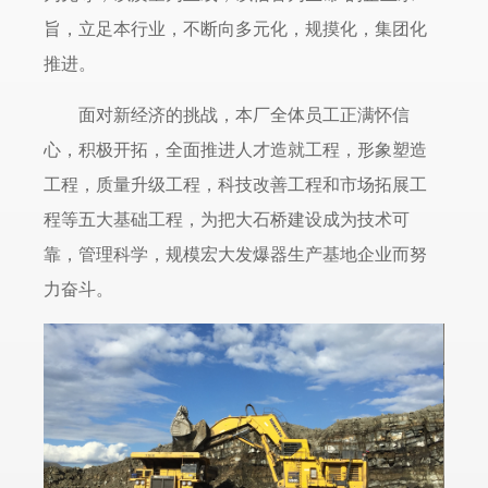
旨，立足本行业，不断向多元化，规摸化，集团化
推进。
面对新经济的挑战，本厂全体员工正满怀信
心，积极开拓，全面推进人才造就工程，形象塑造
工程，质量升级工程，科技改善工程和市场拓展工
程等五大基础工程，为把大石桥建设成为技术可
靠，管理科学，规模宏大发爆器生产基地企业而努
力奋斗。